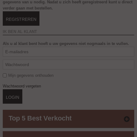
gegevens van u nodig. Nadat u zich heeft geregistreerd kunt u direct
verder gaan met bestellen.
REGISTREREN
IK BEN AL KLANT
Als u al klant bent hoeft u uw gegevens niet nogmaals in te vullen.
Mijn gegevens onthouden
Wachtwoord vergeten
LOGIN
Top 5 Best Verkocht