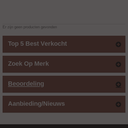
Er zijn geen producten gevonden
Top 5 Best Verkocht
Zoek Op Merk
Beoordeling
Aanbieding/nieuws