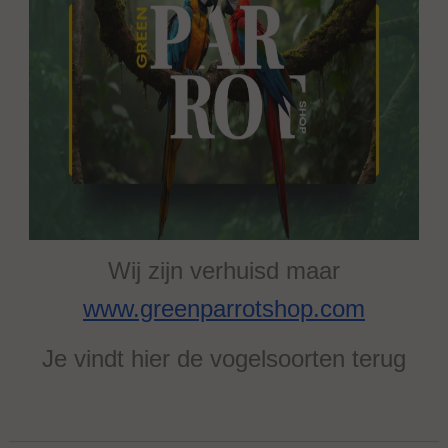
Wij zijn verhuisd maar
www.greenparrotshop.com
Je vindt hier de vogelsoorten terug